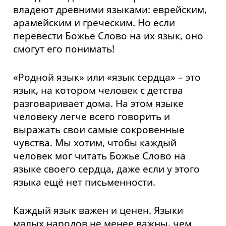
владеют древними языками: еврейским,
арамейским и греческим. Но если
перевести Божье Слово на их язык, оно
смогут его понимать!
«Родной язык» или «язык сердца» – это
язык, на котором человек с детства
разговаривает дома. На этом языке
человеку легче всего говорить и
выражать свои самые сокровенные
чувства. Мы хотим, чтобы каждый
человек мог читать Божье Слово на
языке своего сердца, даже если у этого
языка ещё нет письменности.
Каждый язык важен и ценен. Языки
малых народов не менее важны, чем