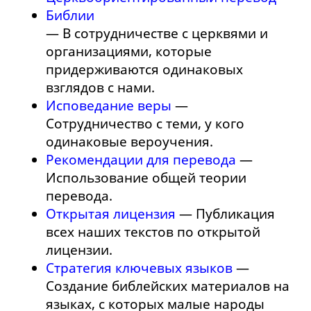
Библии
— В сотрудничестве с церквями и
организациями, которые
придерживаются одинаковых
взглядов с нами.
Исповедание веры
—
Сотрудничество с теми, у кого
одинаковые вероучения.
Рекомендации для перевода
—
Использование общей теории
перевода.
Открытая лицензия
— Публикация
всех наших текстов по открытой
лицензии.
Стратегия ключевых языков
—
Создание библейских материалов на
языках, с которых малые народы