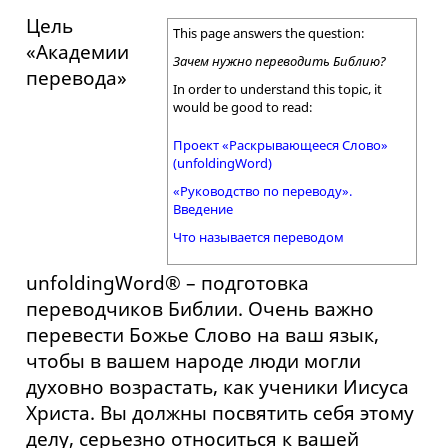
Цель
This page answers the question:
«Академии
Зачем нужно переводить Библию?
перевода»
In order to understand this topic, it
would be good to read:
Проект «Раскрывающееся Слово»
(unfoldingWord)
«Руководство по переводу».
Введение
Что называется переводом
unfoldingWord® – подготовка
переводчиков Библии. Очень важно
перевести Божье Слово на ваш язык,
чтобы в вашем народе люди могли
духовно возрастать, как ученики Иисуса
Христа. Вы должны посвятить себя этому
делу, серьезно относиться к вашей