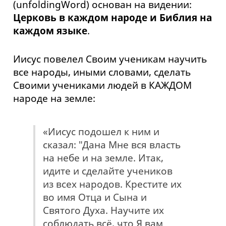
(unfoldingWord) основан на видении:
Церковь в каждом народе и Библия на
каждом языке
.
Иисус повелел Своим ученикам научить
все народы, иными словами, сделать
Своими учениками людей в КАЖДОМ
народе на земле:
«Иисус подошел к ним и
сказал: "Дана Мне вся власть
на небе и на земле. Итак,
идите и сделайте учеников
из всех народов. Крестите их
во имя Отца и Сына и
Святого Духа. Научите их
соблюдать всё, что Я вам