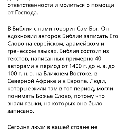
ответственности и молиться о помощи
от Господа.
В Библии с нами говорит Сам Бог. Он
вдохновил авторов Библии записать Его
Слово на еврейском, арамейском и
греческом языках. Библия состоит из
текстов, написанных примерно 40
авторами в период от 1400 г. до н. э. до
100 г. н. э. на Ближнем Востоке, в
Северной Африке и в Европе. Люди,
которые жили там в тот период, могли
понимать Божье Слово, потому что
знали языки, на которых оно было
записано.
Сегодня люди в вашей стране не