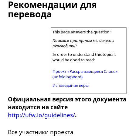
Рекомендации для
перевода
This page answers the question:
По каким принципам мы должны
переводить?
In order to understand this topic, it
would be good to read:
Проект «Раскрывающееся Слово»
(unfoldingWord)
Исповедание веры
Официальная версия этого документа
находится на сайте
http://ufw.io/guidelines/
.
Все участники проекта