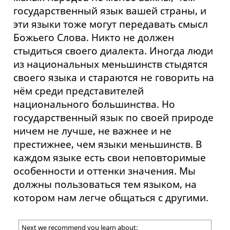
государственный язык вашей страны, и
эти языки тоже могут передавать смысл
Божьего Слова. Никто не должен
стыдиться своего диалекта. Иногда люди
из национальных меньшинств стыдятся
своего языка и стараются не говорить на
нём среди представителей
национального большинства. Но
государственный язык по своей природе
ничем не лучше, не важнее и не
престижнее, чем языки меньшинств. В
каждом языке есть свои неповторимые
особенности и оттенки значения. Мы
должны пользоваться тем языком, на
котором нам легче общаться с другими.
Next we recommend you learn about: