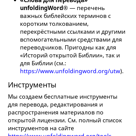
«Слова для перевода»
unfoldingWord®
— перечень
важных библейских терминов с
коротким толкованием,
перекрёстными ссылками и другими
вспомогательными средствами для
переводчиков. Пригодны как для
«Историй открытой Библии», так и
для Библии (см.:
https://www.unfoldingword.org/utw
).
Инструменты
Мы создаем бесплатные инструменты
для перевода, редактирования и
распространения материалов по
открытой лицензии. См. полный список
инструментов на сайте