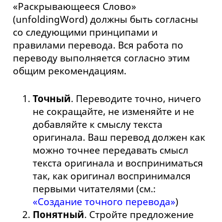
«Раскрывающееся Слово»
(unfoldingWord) должны быть согласны
со следующими принципами и
правилами перевода. Вся работа по
переводу выполняется согласно этим
общим рекомендациям.
Точный
. Переводите точно, ничего
не сокращайте, не изменяйте и не
добавляйте к смыслу текста
оригинала. Ваш перевод должен как
можно точнее передавать смысл
текста оригинала и восприниматься
так, как оригинал воспринимался
первыми читателями (см.:
«Создание точного перевода»
)
Понятный
. Стройте предложение