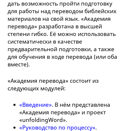
дать возможность пройти подготовку
для работы над переводом библейских
материалов на свой язык. «Академия
перевода» разработана в высшей
степени гибко. Её можно использовать
систематически в качестве
предварительной подготовки, а также
для обучения в ходе перевода (или оба
вместе).
«Академия перевода» состоит из
следующих модулей:
«Введение»
. В нём представлена
«Академия перевода» и проект
«unfoldingWord».
«Руководство по процессу»
.