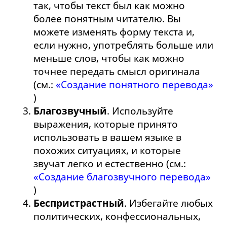
так, чтобы текст был как можно
более понятным читателю. Вы
можете изменять форму текста и,
если нужно, употреблять больше или
меньше слов, чтобы как можно
точнее передать смысл оригинала
(см.:
«Создание понятного перевода»
)
Благозвучный
. Используйте
выражения, которые принято
использовать в вашем языке в
похожих ситуациях, и которые
звучат легко и естественно (см.:
«Создание благозвучного перевода»
)
Беспристрастный
. Избегайте любых
политических, конфессиональных,