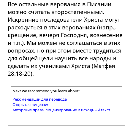
Все остальные верования в Писании
можно считать второстепенными.
Искренние последователи Христа могут
расходиться в этих верованиях (напр.,
крещение, вечеря Господня, вознесение
и т.п.). Мы можем не соглашаться в этих
вопросах, но при этом вместе трудиться
для общей цели научить все народы и
сделать их учениками Христа (Матфея
28:18-20).
Next we recommend you learn about:
Рекомендации для перевода
Открытая лицензия
Авторские права, лицензирование и исходный текст