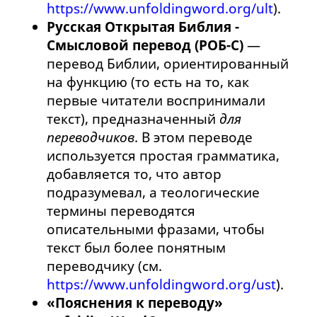
https://www.unfoldingword.org/ult
).
Русская Открытая Библия -
Смысловой перевод (РОБ-С)
—
перевод Библии, ориентированный
на функцию (то есть на то, как
первые читатели воспринимали
текст), предназначенный
для
переводчиков
. В этом переводе
используется простая грамматика,
добавляется то, что автор
подразумевал, а теологические
термины переводятся
описательными фразами, чтобы
текст был более понятным
переводчику (см.
https://www.unfoldingword.org/ust
).
«Пояснения к переводу»