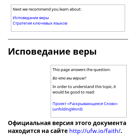
Next we recommend you learn about:
Исповедание веры
Стратегия ключевых языков
Исповедание веры
This page answers the question:
Во что мы верим?
In order to understand this topic, it
would be good to read:
Проект «Раскрывающееся Слово»
(unfoldingWord)
Официальная версия этого документа
находится на сайте
http://ufw.io/faith/
.