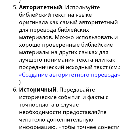
Авторитетный
. Используйте
библейский текст на языке
оригинала как самый авторитетный
для перевода библейских
материалов. Можно использовать и
хорошо проверенные библейские
материалы на других языках для
лучшего понимания текста или как
посреднический исходный текст (см.:
«Создание авторитетного перевода»
)
Историчный
. Передавайте
исторические события и факты с
точностью, а в случае
необходимости предоставляйте
читателю дополнительную
информацию, чтобы точнее донести