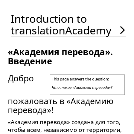
Introduction to
translationAcademy
«Академия перевода».
Введение
Добро
This page answers the question:
Что такое «Академия перевода»?
пожаловать в «Академию
перевода»!
«Академия перевода» создана для того,
чтобы всем, независимо от территории,