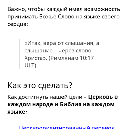
Важно, чтобы каждый имел возможность
принимать Божье Слово на языке своего
сердца:
«Итак, вера от слышания, а
слышание – через слово
Христа». (Римлянам 10:17
ULT)
Как это сделать?
Как достигнуть нашей цели –
Церковь в
каждом народе и Библия на каждом
языке
?
Церквоориентированный перевод