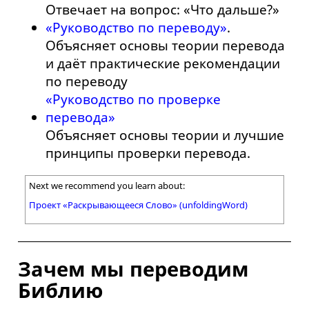
Отвечает на вопрос: «Что дальше?»
«Руководство по переводу»
.
Объясняет основы теории перевода
и даёт практические рекомендации
по переводу
«Руководство по проверке
перевода»
Объясняет основы теории и лучшие
принципы проверки перевода.
Next we recommend you learn about:
Проект «Раскрывающееся Слово» (unfoldingWord)
Зачем мы переводим
Библию