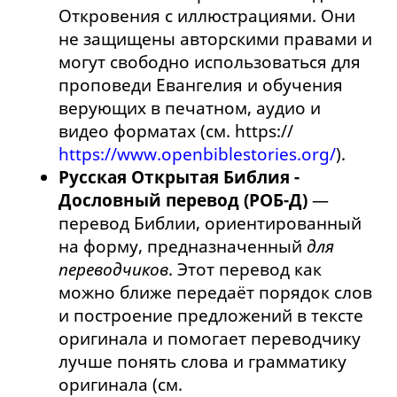
Откровения с иллюстрациями. Они
не защищены авторскими правами и
могут свободно использоваться для
проповеди Евангелия и обучения
верующих в печатном, аудио и
видео форматах (см. https://
https://www.openbiblestories.org/
).
Русская Открытая Библия -
Дословный перевод (РОБ-Д)
—
перевод Библии, ориентированный
на форму, предназначенный
для
переводчиков
. Этот перевод как
можно ближе передаёт порядок слов
и построение предложений в тексте
оригинала и помогает переводчику
лучше понять слова и грамматику
оригинала (см.