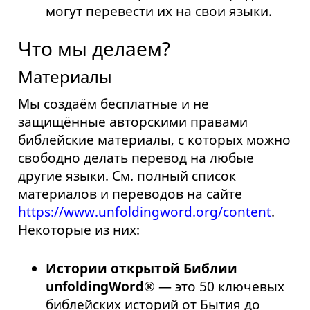
могут перевести их на свои языки.
Что мы делаем?
Материалы
Мы создаём бесплатные и не
защищённые авторскими правами
библейские материалы, с которых можно
свободно делать перевод на любые
другие языки. См. полный список
материалов и переводов на сайте
https://www.unfoldingword.org/content
.
Некоторые из них:
Истории открытой Библии
unfoldingWord®
— это 50 ключевых
библейских историй от Бытия до