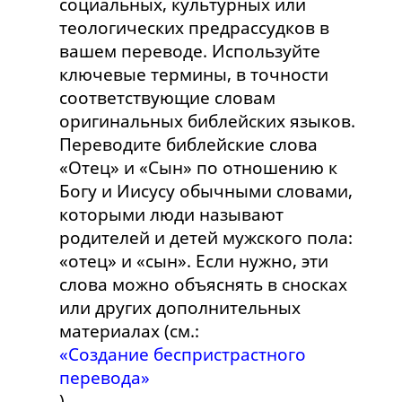
социальных, культурных или
теологических предрассудков в
вашем переводе. Используйте
ключевые термины, в точности
соответствующие словам
оригинальных библейских языков.
Переводите библейские слова
«Отец» и «Сын» по отношению к
Богу и Иисусу обычными словами,
которыми люди называют
родителей и детей мужского пола:
«отец» и «сын». Если нужно, эти
слова можно объяснять в сносках
или других дополнительных
материалах (см.:
«Создание беспристрастного
перевода»
)