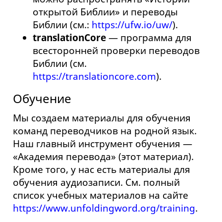
открытой Библии» и переводы
Библии (см.:
https://ufw.io/uw/
).
translationCore
— программа для
всесторонней проверки переводов
Библии (см.
https://translationcore.com
).
Обучение
Мы создаем материалы для обучения
команд переводчиков на родной язык.
Наш главный инструмент обучения —
«Академия перевода» (этот материал).
Кроме того, у нас есть материалы для
обучения аудиозаписи. См. полный
список учебных материалов на сайте
https://www.unfoldingword.org/training
.