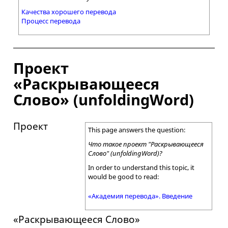
Качества хорошего перевода
Процесс перевода
Проект
«Раскрывающееся
Слово» (unfoldingWord)
Проект
This page answers the question:
Что такое проект "Раскрывающееся
Слово" (unfoldingWord)?
In order to understand this topic, it
would be good to read:
«Академия перевода». Введение
«Раскрывающееся Слово»