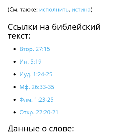
(См. также:
исполнить
,
истина
)
Ссылки на библейский
текст:
Втор. 27:15
Ин. 5:19
Иуд. 1:24-25
Мф. 26:33-35
Флм. 1:23-25
Откр. 22:20-21
Данные о слове: