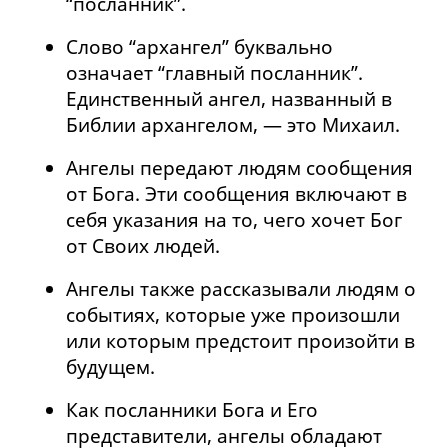
“посланник”.
Cлово “архангел” буквально
означает “главный посланник”.
Единственный ангел, названный в
Библии архангелом, — это Михаил.
Ангелы передают людям сообщения
от Бога. Эти сообщения включают в
себя указания на то, чего хочет Бог
от Своих людей.
Ангелы также рассказывали людям о
событиях, которые уже произошли
или которым предстоит произойти в
будущем.
Как посланники Бога и Его
представители, ангелы обладают