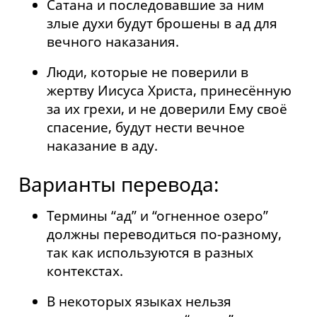
Сатана и последовавшие за ним
злые духи будут брошены в ад для
вечного наказания.
Люди, которые не поверили в
жертву Иисуса Христа, принесённую
за их грехи, и не доверили Ему своё
спасение, будут нести вечное
наказание в аду.
Варианты перевода:
Термины “ад” и “огненное озеро”
должны переводиться по-разному,
так как используются в разных
контекстах.
В некоторых языках нельзя