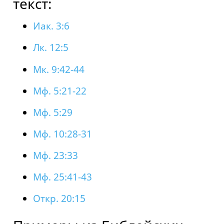
текст:
Иак. 3:6
Лк. 12:5
Мк. 9:42-44
Мф. 5:21-22
Мф. 5:29
Мф. 10:28-31
Мф. 23:33
Мф. 25:41-43
Откр. 20:15