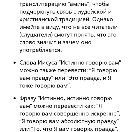
транслитерацию “аминь”, чтобы
подчеркнуть связь с иудейской и
христианской традицией. Однако
имейте в виду, что не все читатели
(слушатели) смогут понять, что это
слово значит и зачем оно
употребляется.
Слова Иисуса “Истинно говорю вам”
можно также перевести: “Я говорю
вам правду” или “Это правда, и Я
тоже говорю вам”.
Фразу “Истинно, истинно говорю
вам” можно перевести как: “Я
говорю вам совершенно искренне”,
“Я говорю вам абсолютную правду”
или “То, что Я вам говорю, правда”.