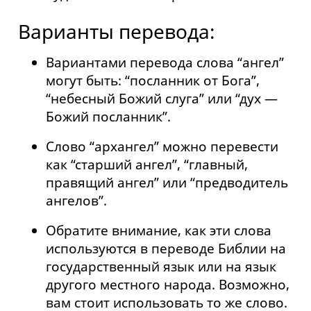
Варианты перевода:
Вариантами перевода слова “ангел”
могут быть: “посланник от Бога”,
“небесный Божий слуга” или “дух —
Божий посланник”.
Слово “архангел” можно перевести
как “старший ангел”, “главный,
правящий ангел” или “предводитель
ангелов”.
Обратите внимание, как эти слова
используются в переводе Библии на
государственный язык или на язык
другого местного народа. Возможно,
вам стоит использовать то же слово.