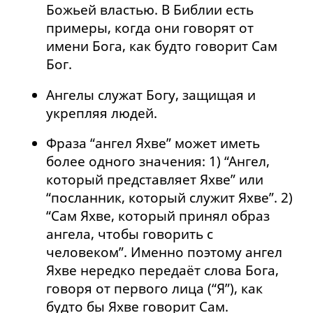
Божьей властью. В Библии есть
примеры, когда они говорят от
имени Бога, как будто говорит Сам
Бог.
Ангелы служат Богу, защищая и
укрепляя людей.
Фраза “ангел Яхве” может иметь
более одного значения: 1) “Ангел,
который представляет Яхве” или
“посланник, который служит Яхве”. 2)
“Сам Яхве, который принял образ
ангела, чтобы говорить с
человеком”. Именно поэтому ангел
Яхве нередко передаёт слова Бога,
говоря от первого лица (“Я”), как
будто бы Яхве говорит Сам.