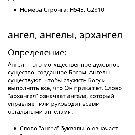
Номера Стронга: H543, G2810
ангел, ангелы, архангел
Определение:
Ангел — это могущественное духовное
существо, созданное Богом. Ангелы
существуют, чтобы служить Богу и
выполнять всё, что Он прикажет. Слово
“архангел” означает ангела, который
управляет или руководит всеми
остальными ангелами.
Слово “ангел” буквально означает