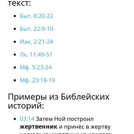
текст:
Быт. 8:20-22
Быт. 22:9-10
Иак. 2:21-24
Лк. 11:49-51
Мф. 5:23-24
Мф. 23:18-19
Примеры из Библейских
историй:
03:14
Затем Ной построил
жертвенник
и принёс в жертву