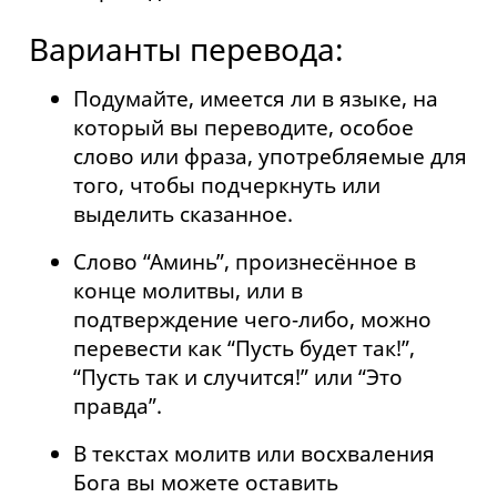
Варианты перевода:
Подумайте, имеется ли в языке, на
который вы переводите, особое
слово или фраза, употребляемые для
того, чтобы подчеркнуть или
выделить сказанное.
Слово “Аминь”, произнесённое в
конце молитвы, или в
подтверждение чего-либо, можно
перевести как “Пусть будет так!”,
“Пусть так и случится!” или “Это
правда”.
В текстах молитв или восхваления
Бога вы можете оставить