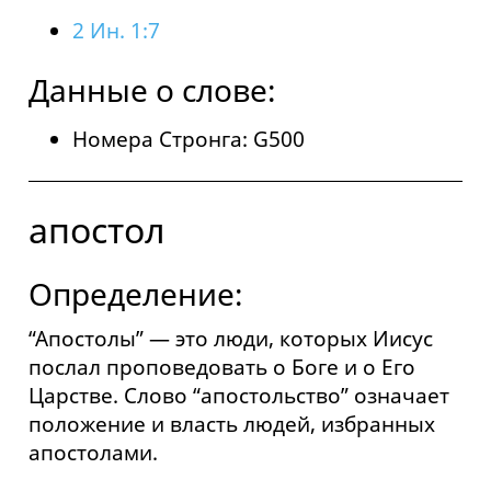
2 Ин. 1:7
Данные о слове:
Номера Стронга: G500
апостол
Определение:
“Апостолы” — это люди, которых Иисус
послал проповедовать о Боге и о Его
Царстве. Слово “апостольство” означает
положение и власть людей, избранных
апостолами.